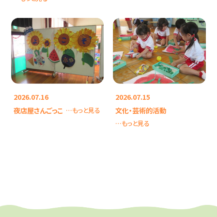
2026.07.16
2026.07.15
夜店屋さんごっこ
文化・芸術的活動
…もっと見る
…もっと見る