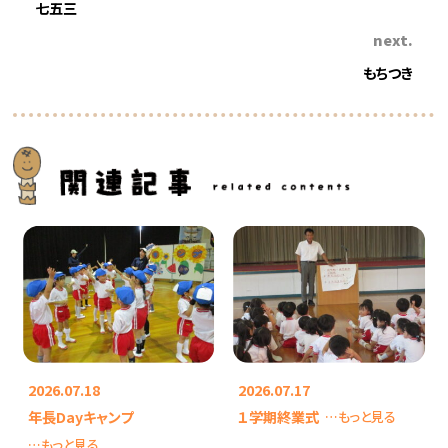
七五三
next.
もちつき
2026.07.18
2026.07.17
年長Dayキャンプ
１学期終業式
…もっと見る
…もっと見る