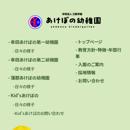
- トップページ
- 幸田あけぼの第一幼稚園
- 教育方針・特徴・年間行
-日々の様子
事
- 幸田あけぼの第二幼稚園
- 入園のご案内
-日々の様子
- 採用情報
- 蒲郡あけぼの幼稚園
- お問い合わせ
-日々の様子
- Kid'sあけぼの
-日々の様子
-Kid'sあけぼのお問い合わせ