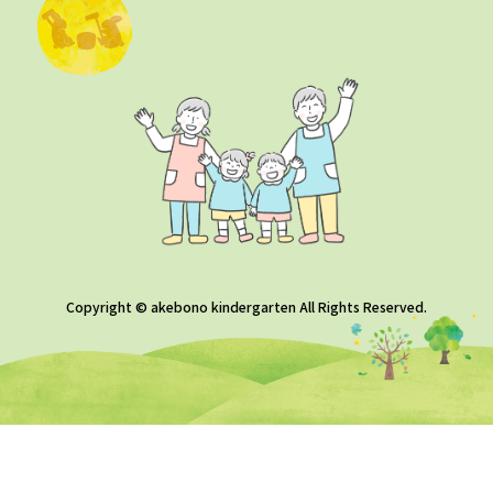
Copyright © akebono kindergarten All Rights Reserved.