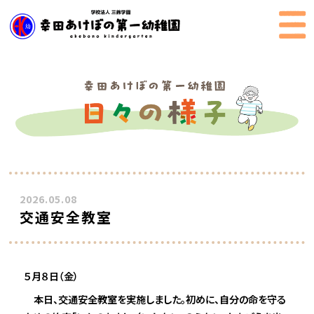
2026.05.08
交通安全教室
５月８日（金）
本日、交通安全教室を実施しました。初めに、自分の命を守る