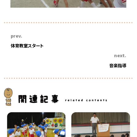
prev.
体育教室スタート
next.
音楽指導