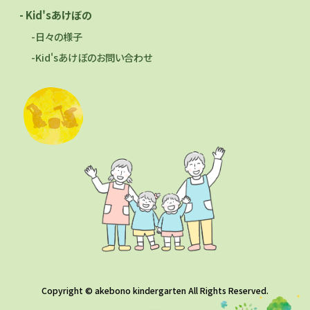
- Kid'sあけぼの
-日々の様子
-Kid'sあけぼのお問い合わせ
Copyright © akebono kindergarten All Rights Reserved.