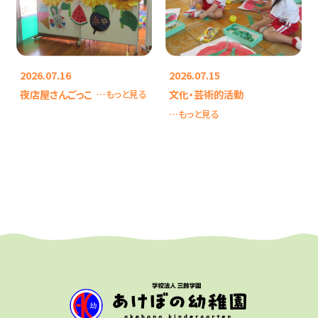
2026.07.16
2026.07.15
夜店屋さんごっこ
文化・芸術的活動
…もっと見る
…もっと見る