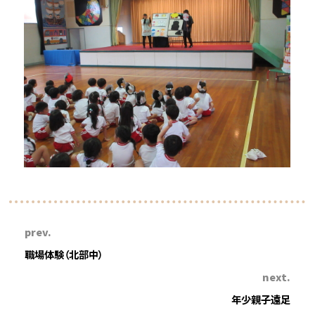
prev.
職場体験（北部中）
next.
年少親子遠足