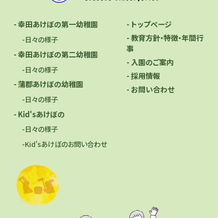
- トップページ
- 幸田あけぼの第一幼稚園
- 教育方針・特徴・年間行
-日々の様子
事
- 幸田あけぼの第二幼稚園
- 入園のご案内
-日々の様子
- 採用情報
- 蒲郡あけぼの幼稚園
- お問い合わせ
-日々の様子
- Kid'sあけぼの
-日々の様子
-Kid'sあけぼのお問い合わせ