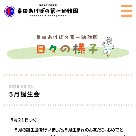
2026.05.21
５月誕生会
５月２１日（木）
５月の誕生会を行いました。５月生まれのお友だち、おめでと