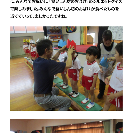
う。みんなでお祝いし、「食いしん坊のおばけ」のシルエットクイズ
で楽しみました。みんなで食いしん坊のおばけが食べたものを
当てていって、楽しかったですね。