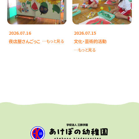
2026.07.16
2026.07.15
夜店屋さんごっこ
文化・芸術的活動
…もっと見る
…もっと見る