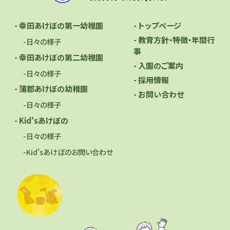
- トップページ
- 幸田あけぼの第一幼稚園
- 教育方針・特徴・年間行
-日々の様子
事
- 幸田あけぼの第二幼稚園
- 入園のご案内
-日々の様子
- 採用情報
- 蒲郡あけぼの幼稚園
- お問い合わせ
-日々の様子
- Kid'sあけぼの
-日々の様子
-Kid'sあけぼのお問い合わせ