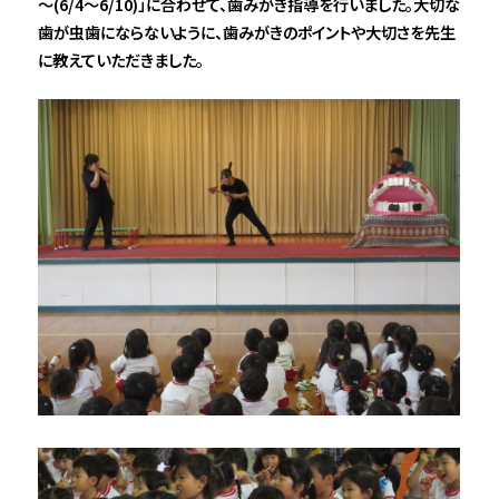
～(6/4～6/10)」に合わせて、歯みがき指導を行いました。大切な
歯が虫歯にならないように、歯みがきのポイントや大切さを先生
に教えていただきました。