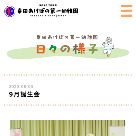
2025.09.05
９月誕生会