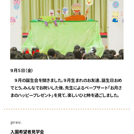
９月５日（金）
９月の誕生会を開きました。９月生まれのお友達、誕生日おめ
でとう。みんなでお祝いした後、先生によるペープサート「お月さ
まのハッピープレゼント」を見て、楽しいひと時を過ごしました。
prev.
入園希望者見学会