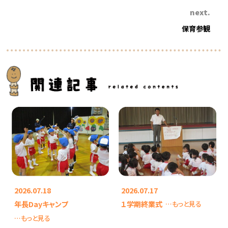
next.
保育参観
2026.07.18
2026.07.17
年長Dayキャンプ
１学期終業式
…もっと見る
…もっと見る