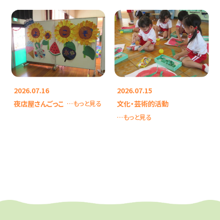
2026.07.16
2026.07.15
夜店屋さんごっこ
文化・芸術的活動
…もっと見る
…もっと見る