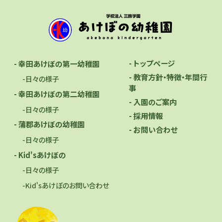
- トップページ
- 幸田あけぼの第一幼稚園
- 教育方針・特徴・年間行
-日々の様子
事
- 幸田あけぼの第二幼稚園
- 入園のご案内
-日々の様子
- 採用情報
- 蒲郡あけぼの幼稚園
- お問い合わせ
-日々の様子
- Kid'sあけぼの
-日々の様子
-Kid'sあけぼのお問い合わせ