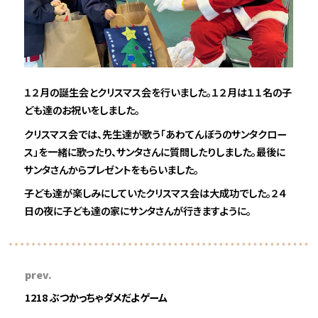
１２月の誕生会とクリスマス会を行いました。１２月は１１名の子
ども達のお祝いをしました。
クリスマス会では、先生達が歌う「あわてんぼうのサンタクロー
ス」を一緒に歌ったり、サンタさんに質問したりしました。最後に
サンタさんからプレゼントをもらいました。
子ども達が楽しみにしていたクリスマス会は大成功でした。２４
日の夜に子ども達の家にサンタさんが行きますように。
prev.
1218 ぶつかっちゃダメだよゲーム