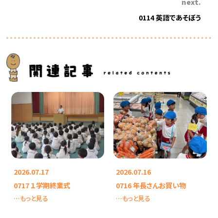
next.
0114 英語であそぼう
2026.07.17
2026.07.16
0717 １学期終業式
0716 年長さんお買い物
…もっと見る
…もっと見る