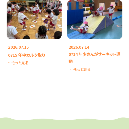
2026.07.15
2026.07.14
0714 年少さんがサーキット運
0715 年中カルタ取り
動
…もっと見る
…もっと見る