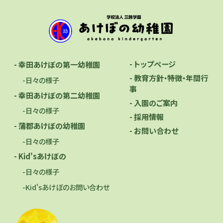
- トップページ
- 幸田あけぼの第一幼稚園
- 教育方針・特徴・年間行
-日々の様子
事
- 幸田あけぼの第二幼稚園
- 入園のご案内
-日々の様子
- 採用情報
- 蒲郡あけぼの幼稚園
- お問い合わせ
-日々の様子
- Kid'sあけぼの
-日々の様子
-Kid'sあけぼのお問い合わせ