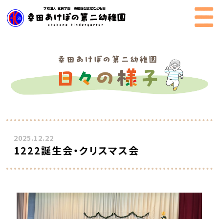
2025.12.22
1222誕生会・クリスマス会