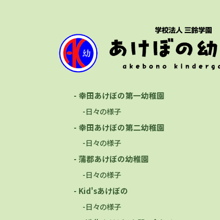
- 幸田あけぼの第一幼稚園
-日々の様子
- 幸田あけぼの第二幼稚園
-日々の様子
- 蒲郡あけぼの幼稚園
-日々の様子
- Kid'sあけぼの
-日々の様子