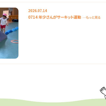
2026.07.14
0714 年少さんがサーキット運動
…もっと見る