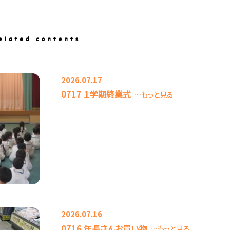
2026.07.17
0717 １学期終業式
…もっと見る
2026.07.16
0716 年長さんお買い物
…もっと見る