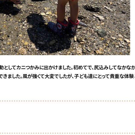
動としてカニつかみに出かけました。初めてで、尻込みしてなかなか
できました。風が強くて大変でしたが、子ども達にとって貴重な体験