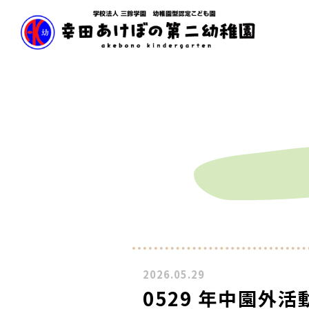
2026.05.29
0529 年中園外活