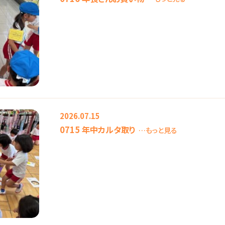
2026.07.15
0715 年中カルタ取り
…もっと見る