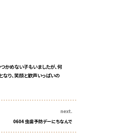
つかめない子もいましたが、何
となり、笑顔と歓声いっぱいの
next.
0604 虫歯予防デーにちなんで