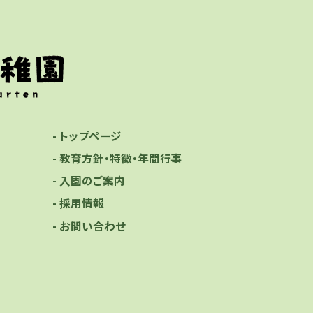
- トップページ
- 教育方針・特徴・年間行事
- 入園のご案内
- 採用情報
- お問い合わせ