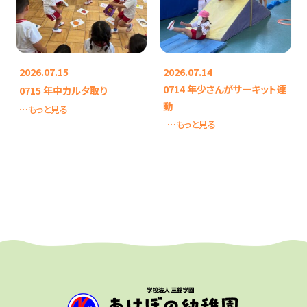
2026.07.15
2026.07.14
0714 年少さんがサーキット運
0715 年中カルタ取り
動
…もっと見る
…もっと見る