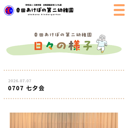
2026.07.07
0707 七夕会