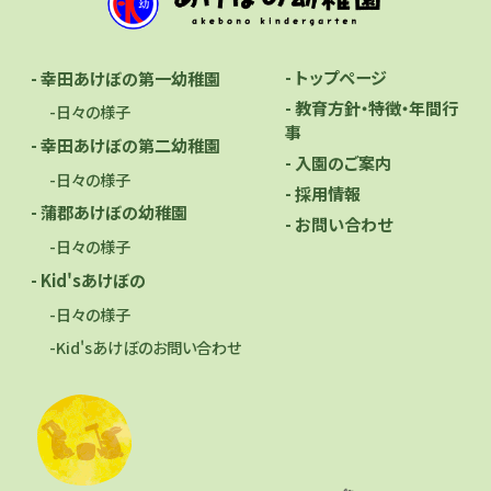
- トップページ
- 幸田あけぼの第一幼稚園
- 教育方針・特徴・年間行
-日々の様子
事
- 幸田あけぼの第二幼稚園
- 入園のご案内
-日々の様子
- 採用情報
- 蒲郡あけぼの幼稚園
- お問い合わせ
-日々の様子
- Kid'sあけぼの
-日々の様子
-Kid'sあけぼのお問い合わせ