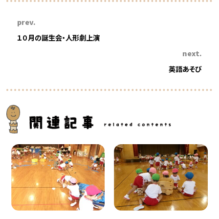
prev.
１０月の誕生会・人形劇上演
next.
英語あそび