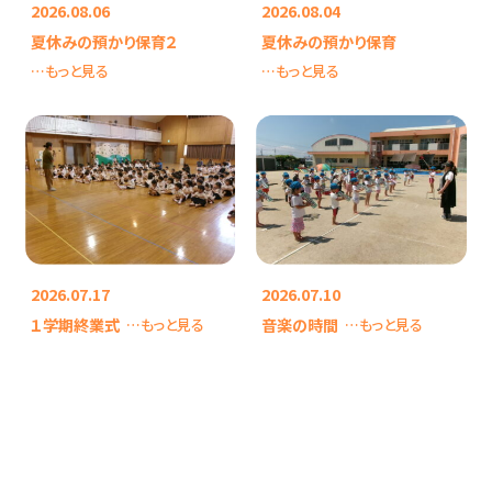
2026.08.06
2026.08.04
夏休みの預かり保育２
夏休みの預かり保育
…もっと見る
…もっと見る
2026.07.17
2026.07.10
１学期終業式
音楽の時間
…もっと見る
…もっと見る