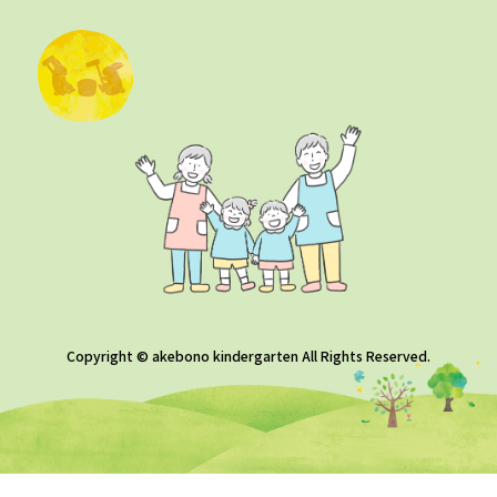
Copyright © akebono kindergarten All Rights Reserved.