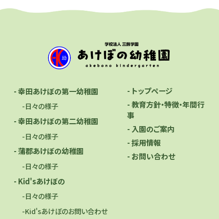
- トップページ
- 幸田あけぼの第一幼稚園
- 教育方針・特徴・年間行
-日々の様子
事
- 幸田あけぼの第二幼稚園
- 入園のご案内
-日々の様子
- 採用情報
- 蒲郡あけぼの幼稚園
- お問い合わせ
-日々の様子
- Kid'sあけぼの
-日々の様子
-Kid'sあけぼのお問い合わせ