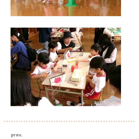
prev.