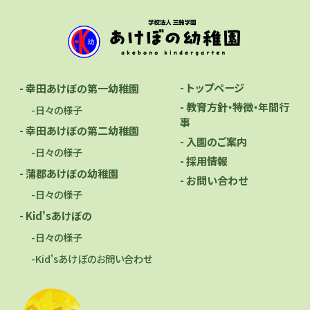
- トップページ
- 幸田あけぼの第一幼稚園
- 教育方針・特徴・年間行
-日々の様子
事
- 幸田あけぼの第二幼稚園
- 入園のご案内
-日々の様子
- 採用情報
- 蒲郡あけぼの幼稚園
- お問い合わせ
-日々の様子
- Kid'sあけぼの
-日々の様子
-Kid'sあけぼのお問い合わせ