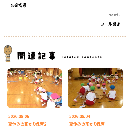
音楽指導
next.
プール開き
2026.08.06
2026.08.04
夏休みの預かり保育２
夏休みの預かり保育