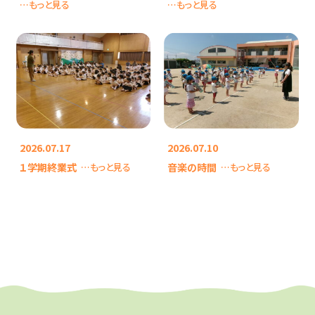
…もっと見る
…もっと見る
2026.07.17
2026.07.10
１学期終業式
音楽の時間
…もっと見る
…もっと見る