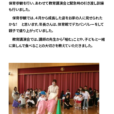
保育参観を行い、あわせて教育講演会と緊急時の引き渡し訓練
も行いました。
保育参観では、４月から成長した姿をお家の人に見せられた
かな！ と思います。年長さんは、体育館でデカパンリレーをして
親子で盛り上がっていました。
教育講演会では、講師の先生から「噛む」ことや、子どもと一緒
に楽しんで食べることの大切さを教えていただきました。