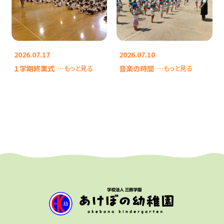
2026.07.17
2026.07.10
１学期終業式
音楽の時間
…もっと見る
…もっと見る