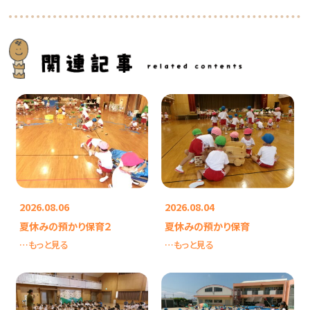
2026.08.06
2026.08.04
夏休みの預かり保育２
夏休みの預かり保育
…もっと見る
…もっと見る