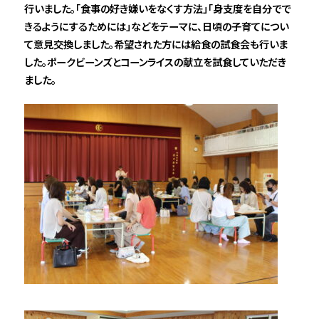
行いました。「食事の好き嫌いをなくす方法」「身支度を自分でで
きるようにするためには」などをテーマに、日頃の子育てについ
て意見交換しました。希望された方には給食の試食会も行いま
した。ポークビーンズとコーンライスの献立を試食していただき
ました。