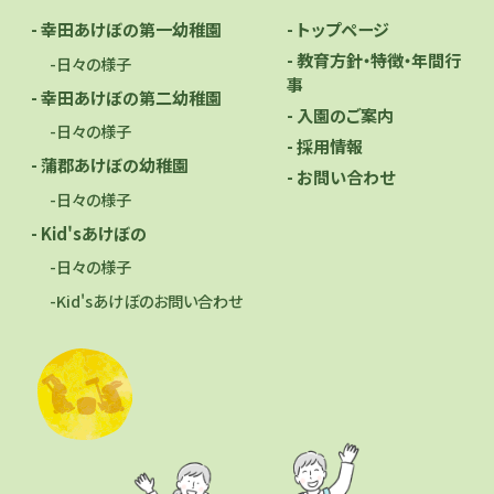
- トップページ
- 幸田あけぼの第一幼稚園
- 教育方針・特徴・年間行
-日々の様子
事
- 幸田あけぼの第二幼稚園
- 入園のご案内
-日々の様子
- 採用情報
- 蒲郡あけぼの幼稚園
- お問い合わせ
-日々の様子
- Kid'sあけぼの
-日々の様子
-Kid'sあけぼのお問い合わせ