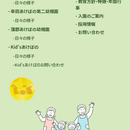
- 教育方針・特徴・年間行
-日々の様子
事
- 幸田あけぼの第二幼稚園
- 入園のご案内
-日々の様子
- 採用情報
- 蒲郡あけぼの幼稚園
- お問い合わせ
-日々の様子
- Kid'sあけぼの
-日々の様子
-Kid'sあけぼのお問い合わせ