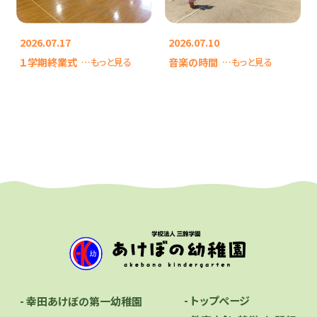
2026.07.17
2026.07.10
１学期終業式
音楽の時間
…もっと見る
…もっと見る
- トップページ
- 幸田あけぼの第一幼稚園