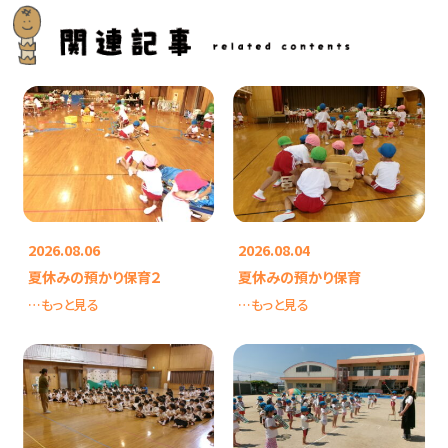
2026.08.06
2026.08.04
夏休みの預かり保育２
夏休みの預かり保育
…もっと見る
…もっと見る